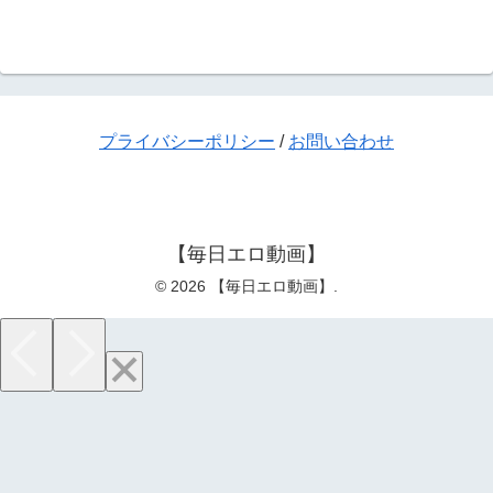
プライバシーポリシー
/
お問い合わせ
【毎日エロ動画】
© 2026 【毎日エロ動画】.